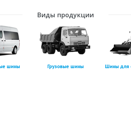
Виды продукции
вые шины
Грузовые шины
Шины для 