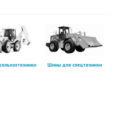
сельхозтехники
Шины для спецтехники