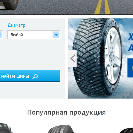
Диаметр
НАЙТИ ШИНЫ
Популярная продукция