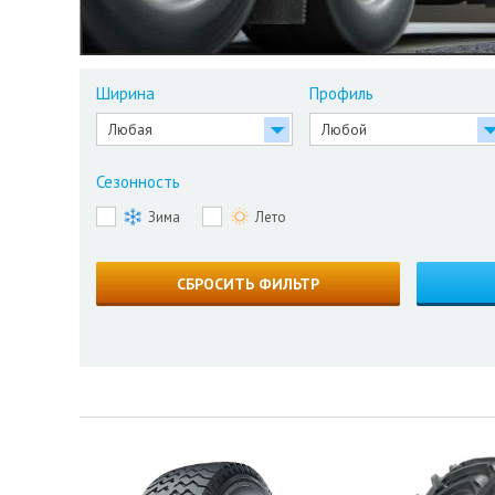
Ширина
Профиль
Сезонность
Зима
Лето
СБРОСИТЬ ФИЛЬТР