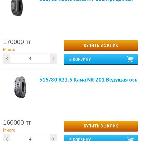
170000 тг
КУПИТЬ В 1 КЛИК
Много
В КОРЗИНУ
315/80 R22.5 Кама NR-201 Ведущая ось
160000 тг
КУПИТЬ В 1 КЛИК
Много
В КОРЗИНУ