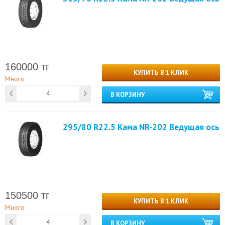
160000 тг
КУПИТЬ В 1 КЛИК
Много
В КОРЗИНУ
295/80 R22.5 Кама NR-202 Ведущая ось
150500 тг
КУПИТЬ В 1 КЛИК
Много
В КОРЗИНУ