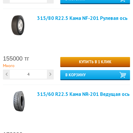
315/80 R22.5 Кама NF-201 Рулевая ось
155000 тг
КУПИТЬ В 1 КЛИК
Много
В КОРЗИНУ
315/60 R22.5 Кама NR-201 Ведущая ось