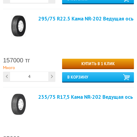
295/75 R22.5 Кама NR-202 Ведущая ось
157000 тг
КУПИТЬ В 1 КЛИК
Много
В КОРЗИНУ
235/75 R17,5 Кама NR-202 Ведущая ось