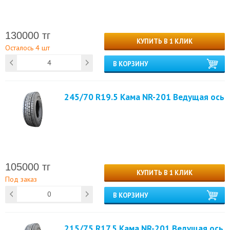
130000 тг
КУПИТЬ В 1 КЛИК
Осталось 4 шт
В КОРЗИНУ
245/70 R19.5 Кама NR-201 Ведущая ось
105000 тг
КУПИТЬ В 1 КЛИК
Под заказ
В КОРЗИНУ
215/75 R17.5 Кама NR-201 Ведущая ось