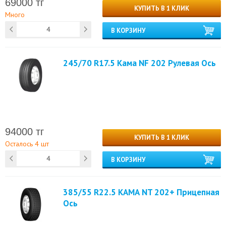
69000 тг
КУПИТЬ В 1 КЛИК
Много
В КОРЗИНУ
245/70 R17.5 Кама NF 202 Рулевая Ось
94000 тг
КУПИТЬ В 1 КЛИК
Осталось 4 шт
В КОРЗИНУ
385/55 R22.5 КАМА NT 202+ Прицепная
Ось