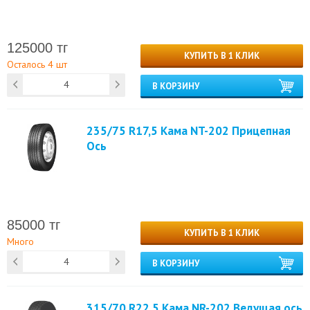
125000 тг
КУПИТЬ В 1 КЛИК
Осталось 4 шт
В КОРЗИНУ
235/75 R17,5 Кама NT-202 Прицепная
Ось
85000 тг
КУПИТЬ В 1 КЛИК
Много
В КОРЗИНУ
315/70 R22.5 Кама NR-202 Ведущая ось