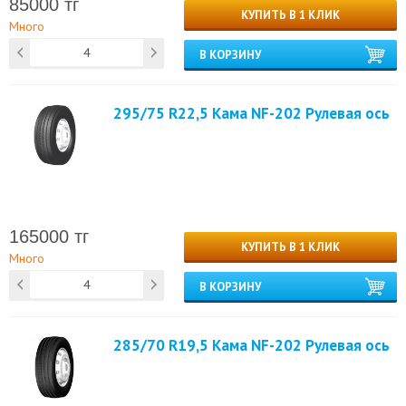
85000 тг
КУПИТЬ В 1 КЛИК
Много
В КОРЗИНУ
295/75 R22,5 Кама NF-202 Рулевая ось
165000 тг
КУПИТЬ В 1 КЛИК
Много
В КОРЗИНУ
285/70 R19,5 Кама NF-202 Рулевая ось