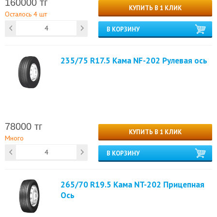
160000 тг
КУПИТЬ В 1 КЛИК
Осталось 4 шт
В КОРЗИНУ
235/75 R17.5 Кама NF-202 Рулевая ось
78000 тг
КУПИТЬ В 1 КЛИК
Много
В КОРЗИНУ
265/70 R19.5 Кама NT-202 Прицепная
Ось