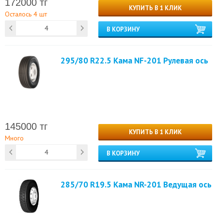
172000 тг
КУПИТЬ В 1 КЛИК
Осталось 4 шт
В КОРЗИНУ
295/80 R22.5 Кама NF-201 Рулевая ось
145000 тг
КУПИТЬ В 1 КЛИК
Много
В КОРЗИНУ
285/70 R19.5 Кама NR-201 Ведущая ось