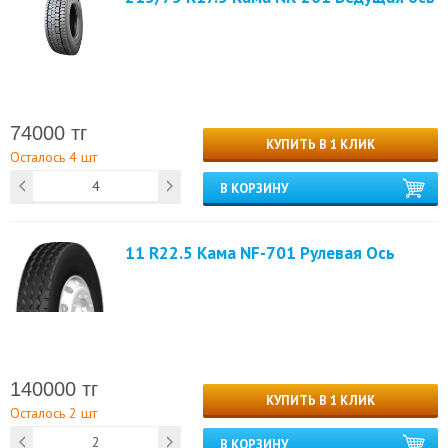
74000 тг
КУПИТЬ В 1 КЛИК
Осталось 4 шт
В КОРЗИНУ
11 R22.5 Кама NF-701 Рулевая Ось
140000 тг
КУПИТЬ В 1 КЛИК
Осталось 2 шт
В КОРЗИНУ