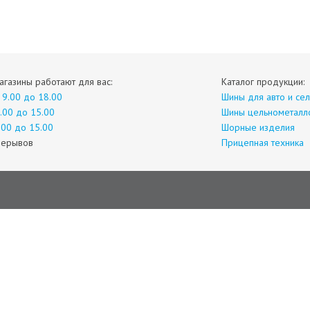
газины работают для вас:
Каталог продукции:
 9.00 до 18.00
Шины для авто и сел
0.00 до 15.00
Шины цельнометалл
.00 до 15.00
Шорные изделия
рерывов
Прицепная техника