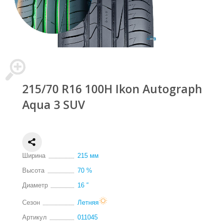
215/70 R16 100H Ikon Autograph
Aqua 3 SUV
Ширина
215 мм
Высота
70 %
Диаметр
16 ″
Сезон
Летняя
Артикул
011045