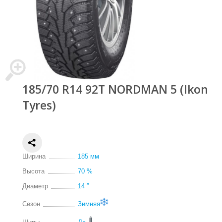
185/70 R14 92T NORDMAN 5 (Ikon
Tyres)
Ширина
185 мм
Высота
70 %
Диаметр
14 ″
Сезон
Зимняя